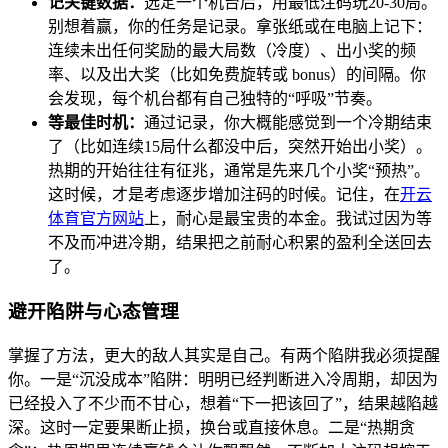
记关键数据：
选定一个机台后，用最低注码玩20-30局。
别想着赢，你的任务是记录。拿张纸或在电脑上记下：
连续未出任何奖励的最大局数（冷度）、出小奖的频
率、以及出大奖（比如免费旋转或 bonus）的间隔。你
会发现，每个机台都有自己独特的“呼吸”节奏。
等最佳时机：
通过记录，你大概能感觉到一个冷期结束
了（比如连续15局什么都没中后，突然开始出小奖）。
热期的开始往往有征兆，通常是先来几个小奖“预热”。
这时候，才是考虑逐步增加注码的时候。记住，在
开云
体育官方网站
上，耐心是最宝贵的本金。我试过因为等
不及而冲进冷期，结果把之前耐心积累的盈利全送回去
了。
避开陷阱与心态管理
掌握了方法，更大的敌人其实是自己。有两个陷阱我必须提醒
你。一是“沉没成本”陷阱：明明已经判断进入冷周期，却因为
已经投入了不少而不甘心，想着“下一把该回了”，结果越陷越
深。这时一定要果断止损，换台或直接休息。二是“热期贪