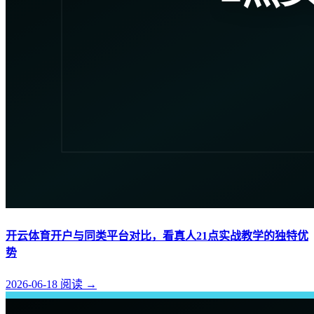
开云体育开户与同类平台对比，看真人21点实战教学的独特优
势
2026-06-18
阅读
→