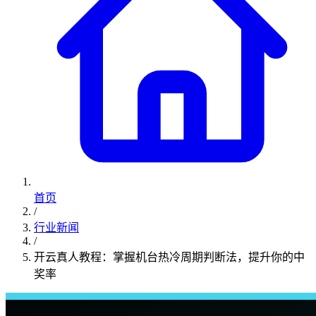
首页
/
行业新闻
/
开云真人教程：掌握机台热冷周期判断法，提升你的中
奖率