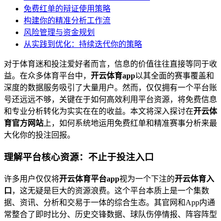
免费红单的辩证使用策略
构建你的精准分析工作流
风险管理与资金规划
从实践到优化：持续迭代你的策略
对于体育迷和投注爱好者而言，信息的价值往往直接等同于收
益。在众多体育平台中，
开云体育app
以其全面的赛事覆盖和
深度的数据服务吸引了大量用户。然而，仅仅拥有一个平台账
号还远远不够，关键在于如何高效利用平台资源，将免费信息
和专业分析转化为实实在在的收益。本文将深入探讨在
开云体
育官方网站
上，如何系统地运用免费红单和精准赛事分析来最
大化你的投注回报。
理解平台核心资源：不止于投注入口
许多用户仅仅将
开云体育平台app
视为一个下注的
开云体育入
口
，这无疑是巨大的资源浪费。这个平台本质上是一个集数
据、资讯、分析和交易于一体的综合生态。其官网和App内通
常整合了即时比分、历史交锋数据、球队伤停情报、阵容阵型