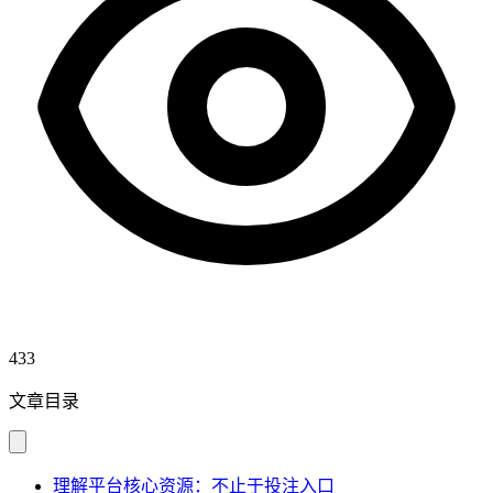
433
文章目录
理解平台核心资源：不止于投注入口