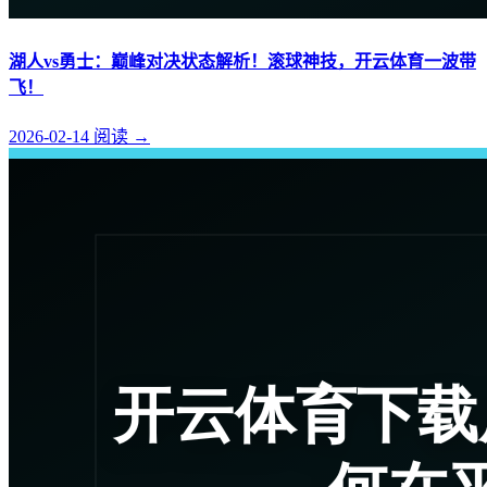
湖人vs勇士：巅峰对决状态解析！滚球神技，开云体育一波带
飞！
2026-02-14
阅读
→