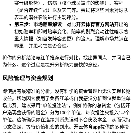
赛晋级形势）、伤病（核心球员缺阵的影响）、赛程
（是否连续作战）以及天气等。尝试将这些因素对球队
表现的潜在影响进行主观评分。
第三步：市场赔率解读
：对比
开云体育官方网站
开出的
初始赔率和即时赔率变化。赔率的剧烈变动往往暗示着
重大情报（如首发阵容变更）的流入。理解市场共识在
哪里，并思考它是否合理。
将你的分析结论与红单推荐进行对比，找出异同点，并问自己
为什么。这个过程是提升分析能力最快的途径。
风险管理与资金规划
即使拥有最精准的分析，没有科学的资金管理也无法实现长期
收益。切勿因为使用了免费红单或自我感觉分析到位就重注单
场比赛。建议采用“单位投注法”，例如将你的总资金（包括
开
户送现金
获得的赠金）分为100个单位，每次投注只投入1-2个
单位。这能确保你在连续判断失误时不会伤及本金，从而保持
心态稳定，等待价值机会的到来。
开云体育app
提供的多种投