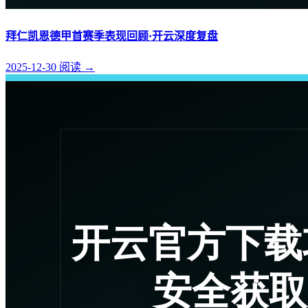
拜仁凯恩德甲首赛季表现回顾·开云深度复盘
2025-12-30
阅读
→