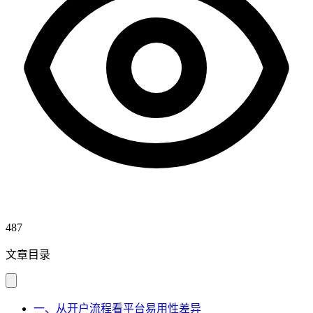
487
文章目录
一、从开户流程看平台易用性差异