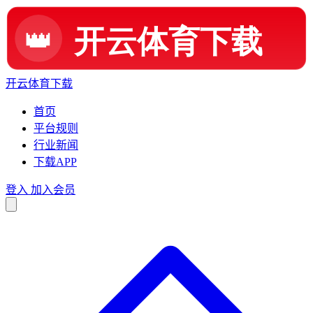
开云体育下载
首页
平台规则
行业新闻
下载APP
登入
加入会员