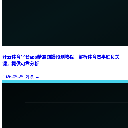
开云体育平台app精准到爆预测教程：解析体育赛事胜负关
键，提供可靠分析
2026-05-25
阅读
→