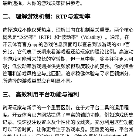
最新选择，为你的游戏决策提供参考。
二、 理解游戏机制：RTP与波动率
选择游戏不能仅凭热度，理解其内在机制至关重要。两个核心
概念是“返还率”（RTP）和“波动率”（Volatility）。通常，在
开云体育官方app的游戏信息页面可以查看到该游戏的RTP百
分比，它代表了长期来看游戏返还给玩家的理论比例。高波动
率游戏可能带来较长的空转期，但一旦中奖，奖金往往更为可
观；低波动率游戏则提供更频繁但额度较小的获胜。你的资金
管理和游戏风格应与此匹配。追求稳健体验与寻求巨额爆分，
所选择的游戏类型应有明显不同。
三、 高效利用平台功能与福利
资深玩家与新手的一个重要区别，在于对平台工具的运用程
度。开云体育官方网站提供了丰富的辅助功能，例如游戏历史
记录、快速投注设置以及个性化的收藏夹。充分利用这些功能
可以节省时间，让你更专注于游戏本身。更重要的是，平台常