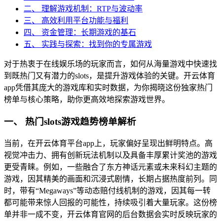
二、 理解游戏机制：RTP与波动率
三、 高效利用平台功能与福利
四、 资金管理：长期游戏的基石
五、 实践与探索：找到你的专属游戏
对于热衷于在线娱乐场的玩家而言，如何从海量游戏中快速找
到既热门又有潜力的slots，是提升游戏体验的关键。开云体育
app凭借其庞大的游戏库和实时数据，为你揭晓这份独家热门
榜单与核心策略，助你更高效地探索游戏世界。
一、 热门slots游戏趋势榜单解析
当前，在开云体育平台app上，玩家偏好呈现出鲜明特点。高
视觉冲击力、拥有创新玩法机制以及具备丰厚累计奖池的游戏
更受青睐。例如，一些融合了东方神话元素或未来科幻主题的
游戏，因其精美的画面和沉浸式剧情，长期占据热度前列。同
时，带有“Megaways”等动态赔付线机制的游戏，因其每一转
都可能带来惊人回报的可能性，持续吸引着大量玩家。这份榜
单并非一成不变，开云体育官网的后台数据会实时反映玩家的