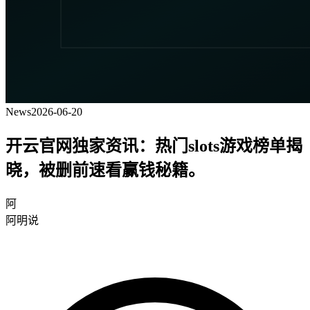
News
2026-06-20
开云官网独家资讯：热门slots游戏榜单揭
晓，被删前速看赢钱秘籍。
阿
阿明说