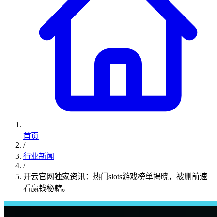
首页
/
行业新闻
/
开云官网独家资讯：热门slots游戏榜单揭晓，被删前速
看赢钱秘籍。