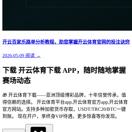
开云百家乐路单分析教程，助您掌握开云体育官网的投注诀窍
2026-05-09
阅读
→
下载 开云体育下载 APP，随时随地掌握
赛场动态
🎁 开云体育下载——亚洲顶级博彩品牌，十年信誉传承，值
得信赖的选择。 开云体育平台app,开云体育官方app,开云体育
官方网站。支持多种加密货币存取，USDT/TRC20/BTC一键
到账。 现在开户，享终身VIP待遇，更多惊喜等你发现。