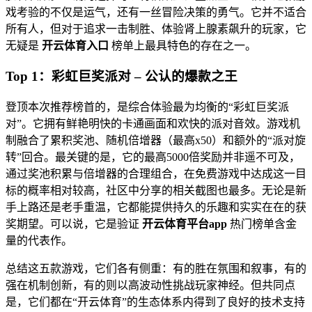
戏考验的不仅是运气，还有一丝冒险决策的勇气。它并不适合
所有人，但对于追求一击制胜、体验肾上腺素飙升的玩家，它
无疑是
开云体育入口
榜单上最具特色的存在之一。
Top 1：彩虹巨奖派对 – 公认的爆款之王
登顶本次推荐榜首的，是综合体验最为均衡的“彩虹巨奖派
对”。它拥有鲜艳明快的卡通画面和欢快的派对音效。游戏机
制融合了累积奖池、随机倍增器（最高x50）和额外的“派对旋
转”回合。最关键的是，它的最高5000倍奖励并非遥不可及，
通过奖池积累与倍增器的合理组合，在免费游戏中达成这一目
标的概率相对较高，社区中分享的相关截图也最多。无论是新
手上路还是老手重温，它都能提供持久的乐趣和实实在在的获
奖期望。可以说，它是验证
开云体育平台app
热门榜单含金
量的代表作。
总结这五款游戏，它们各有侧重：有的胜在氛围和叙事，有的
强在机制创新，有的则以高波动性挑战玩家神经。但共同点
是，它们都在“开云体育”的生态体系内得到了良好的技术支持