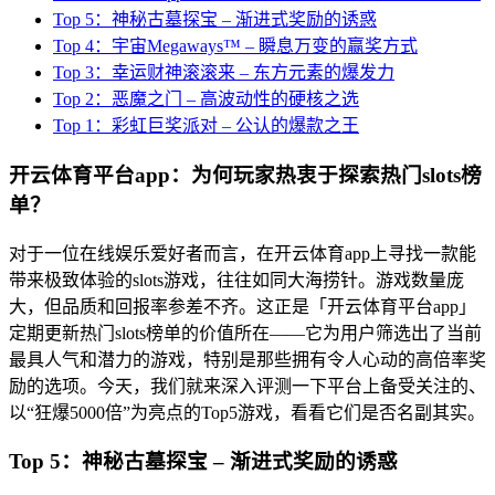
Top 5：神秘古墓探宝 – 渐进式奖励的诱惑
Top 4：宇宙Megaways™ – 瞬息万变的赢奖方式
Top 3：幸运财神滚滚来 – 东方元素的爆发力
Top 2：恶魔之门 – 高波动性的硬核之选
Top 1：彩虹巨奖派对 – 公认的爆款之王
开云体育平台app：为何玩家热衷于探索热门slots榜
单？
对于一位在线娱乐爱好者而言，在开云体育app上寻找一款能
带来极致体验的slots游戏，往往如同大海捞针。游戏数量庞
大，但品质和回报率参差不齐。这正是「开云体育平台app」
定期更新热门slots榜单的价值所在——它为用户筛选出了当前
最具人气和潜力的游戏，特别是那些拥有令人心动的高倍率奖
励的选项。今天，我们就来深入评测一下平台上备受关注的、
以“狂爆5000倍”为亮点的Top5游戏，看看它们是否名副其实。
Top 5：神秘古墓探宝 – 渐进式奖励的诱惑