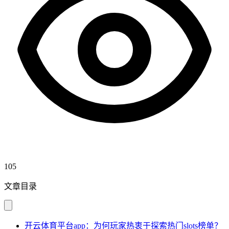
105
文章目录
开云体育平台app：为何玩家热衷于探索热门slots榜单？